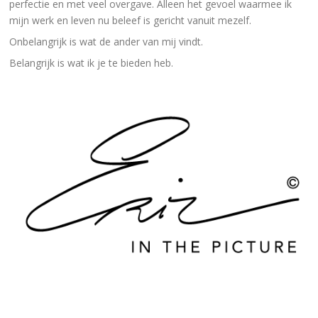
perfectie en met veel overgave. Alleen het gevoel waarmee ik
mijn werk en leven nu beleef is gericht vanuit mezelf.
Onbelangrijk is wat de ander van mij vindt.
Belangrijk is wat ik je te bieden heb.