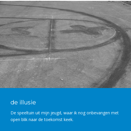
de illusie
De speeltuin uit mijn jeugd, waar ik nog onbevangen met
open blik naar de toekomst keek.