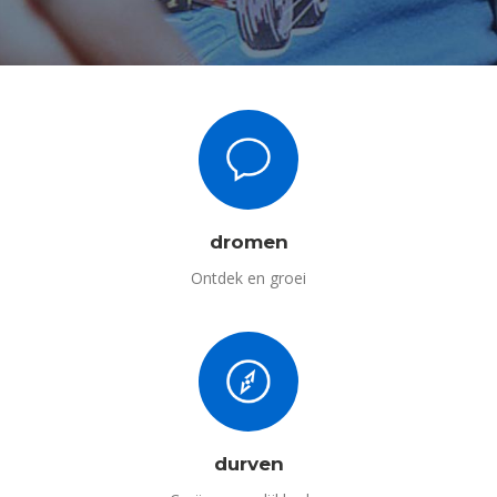
dromen
Ontdek en groei
durven