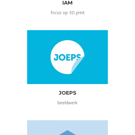
IAM
focus op 3D print
JOEPS
beeldwerk