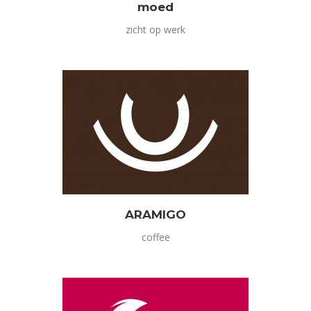
moed
zicht op werk
ARAMIGO
coffee