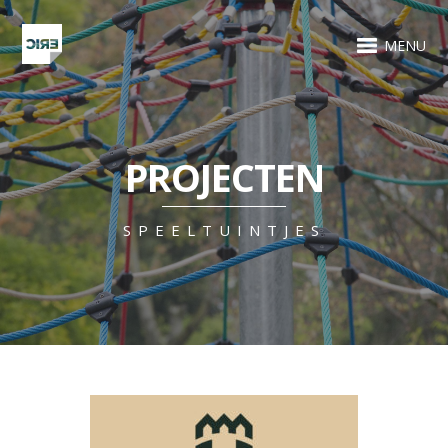
MENU
PROJECTEN
SPEELTUINTJES