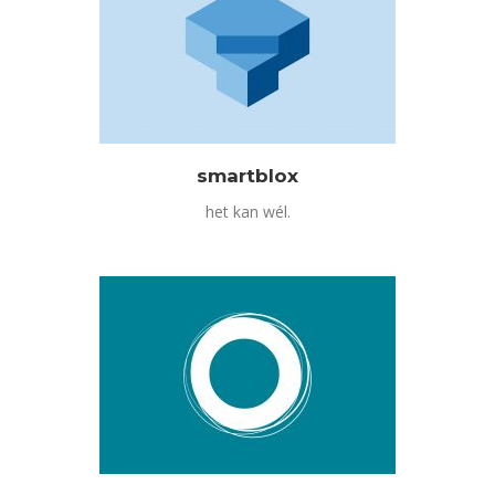
smartblox
het kan wél.