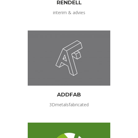
RENDELL
interim & advies
ADDFAB
3Dmetalsfabricated