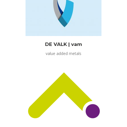
DE VALK | vam
value added metals