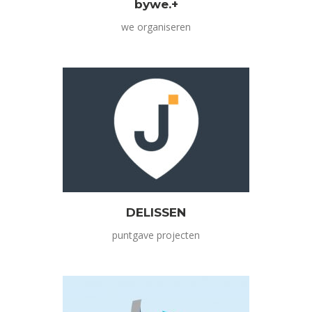
bywe.+
we organiseren
DELISSEN
puntgave projecten