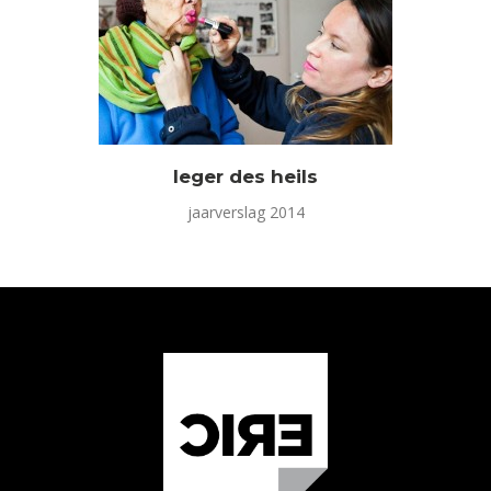
leger des heils
jaarverslag 2014