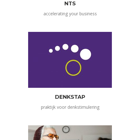
NTS
accelerating your business
DENKSTAP
praktijk voor denkstimulering