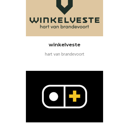
winkelveste
hart van brandevoort